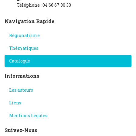
Téléphone : 04 66 67 30 30
Navigation Rapide
Régionalisme
Thématiques
Catalogue
Informations
Les auteurs
Liens
Mentions Légales
Suivez-Nous