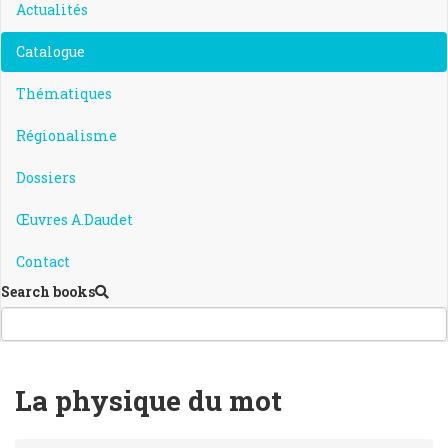
Actualités
Catalogue
Thématiques
Régionalisme
Dossiers
Œuvres A.Daudet
Contact
Search books
La physique du mot