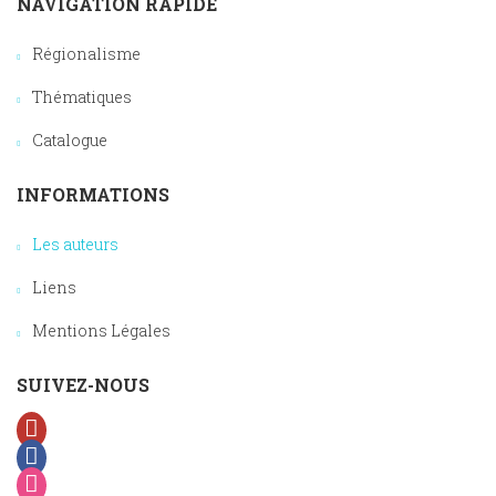
NAVIGATION RAPIDE
Régionalisme
Thématiques
Catalogue
INFORMATIONS
Les auteurs
Liens
Mentions Légales
SUIVEZ-NOUS