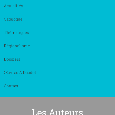
Actualités
Catalogue
Thématiques
Régionalisme
Dossiers
Œuvres A.Daudet
Contact
Les Auteurs