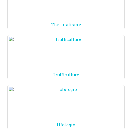
Thermalisme
Trufficulture
Ufologie