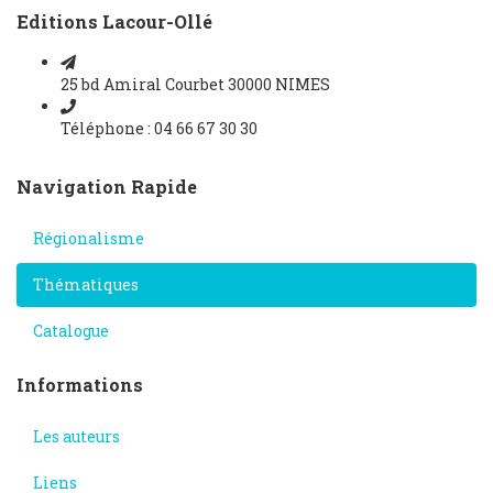
Editions Lacour-Ollé
25 bd Amiral Courbet 30000 NIMES
Téléphone : 04 66 67 30 30
Navigation Rapide
Régionalisme
Thématiques
Catalogue
Informations
Les auteurs
Liens