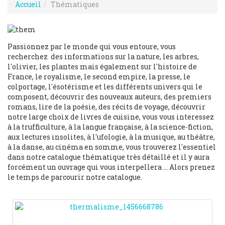
Accueil
Thématiques
Passionnez par le monde qui vous entoure, vous
recherchez des informations sur la nature, les arbres,
l'olivier, les plantes mais également sur l'histoire de
France, le royalisme, le second empire, la presse, le
colportage, l'ésotérisme et les différents univers qui le
composent, découvrir des nouveaux auteurs, des premiers
romans, lire de la poésie, des récits de voyage, découvrir
notre large choix de livres de cuisine, vous vous interessez
à la trufficulture, à la langue française, à la science-fiction,
aux lectures insolites, à l'ufologie, à la musique, au théâtre,
à la danse, au cinéma en somme, vous trouverez l'essentiel
dans notre catalogue thématique très détaillé et il y aura
forcément un ouvrage qui vous interpellera ... Alors prenez
le temps de parcourir notre catalogue.