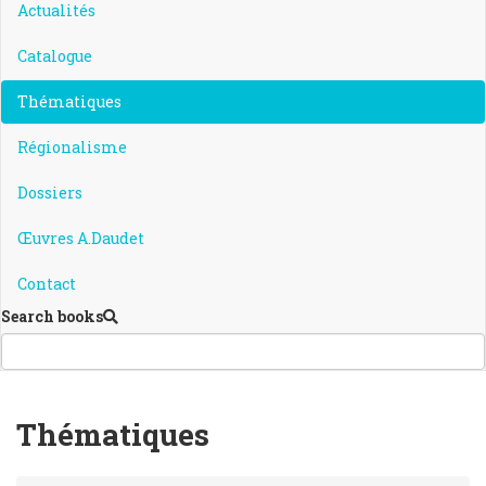
Actualités
Catalogue
Thématiques
Régionalisme
Dossiers
Œuvres A.Daudet
Contact
Search books
Thématiques