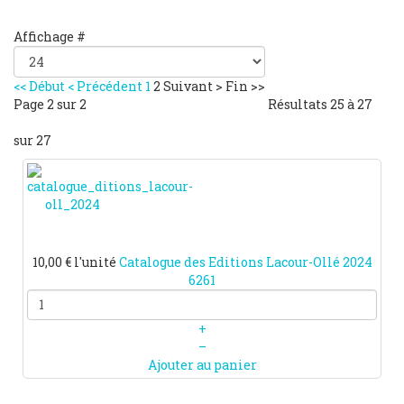
Affichage #
<<
Début
<
Précédent
1
2
Suivant
>
Fin
>>
Page 2 sur 2
Résultats 25 à 27
sur 27
10,00 €
l'unité
Catalogue des Editions Lacour-Ollé 2024
6261
+
–
Ajouter au panier