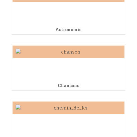
Astronomie
Chansons