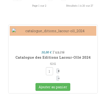
Page 1 sur 2
Résultats 1 à 20 sur 27
l'unité
10,00 €
Catalogue des Editions Lacour-Ollé 2024
6261
+
–
Ajouter au panier