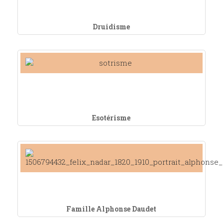
Druidisme
Esotérisme
Famille Alphonse Daudet