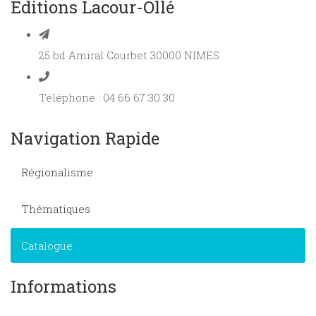
Editions Lacour-Ollé
25 bd Amiral Courbet 30000 NIMES
Téléphone : 04 66 67 30 30
Navigation Rapide
Régionalisme
Thématiques
Catalogue
Informations