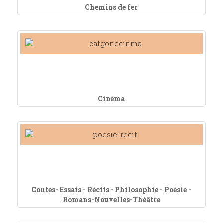
Chemins de fer
Cinéma
Contes- Essais - Récits - Philosophie - Poésie -
Romans-Nouvelles-Théâtre