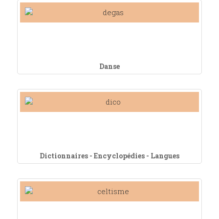
Danse
Dictionnaires - Encyclopédies - Langues