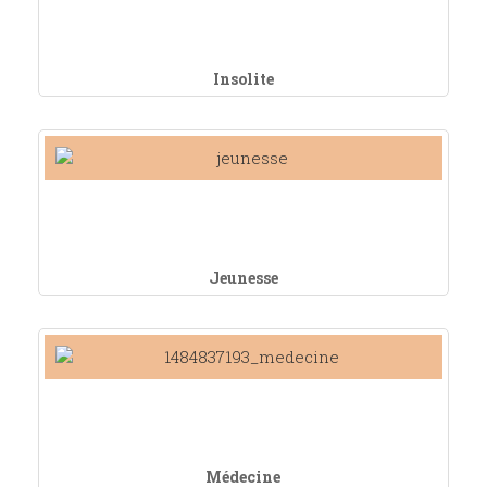
Insolite
Jeunesse
Médecine