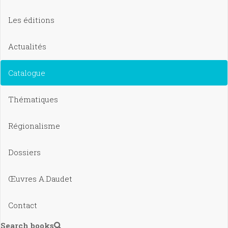
Les éditions
Actualités
Catalogue
Thématiques
Régionalisme
Dossiers
Œuvres A.Daudet
Contact
Search books