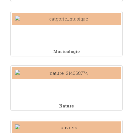
Musicologie
Nature