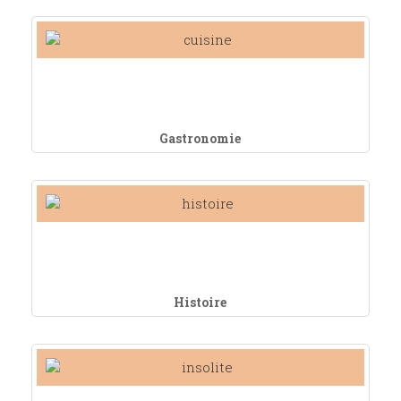
Gastronomie
Histoire