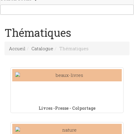
Thématiques
Accueil
Catalogue
Thématiques
Livres -Presse - Colportage