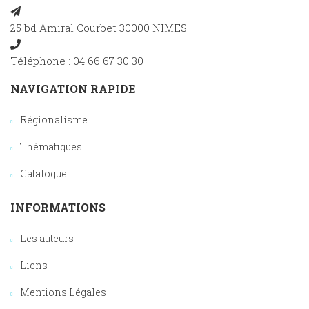
25 bd Amiral Courbet 30000 NIMES
Téléphone : 04 66 67 30 30
NAVIGATION RAPIDE
Régionalisme
Thématiques
Catalogue
INFORMATIONS
Les auteurs
Liens
Mentions Légales