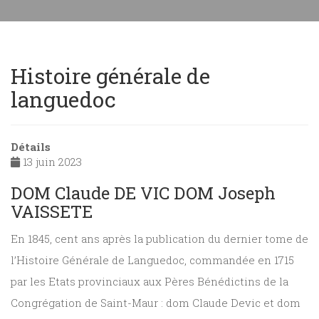
Histoire générale de
languedoc
Détails
13 juin 2023
DOM Claude DE VIC DOM Joseph
VAISSETE
En 1845, cent ans après la publication du dernier tome de
l’Histoire Générale de Languedoc, commandée en 1715
par les Etats provinciaux aux Pères Bénédictins de la
Congrégation de Saint-Maur : dom Claude Devic et dom