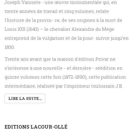
Joseph Vaissete - une œuvre monumentale qui, en
trente années de travail et cinq volumes, relate
l’histoire de la provin- ce, de ses origines à la mort de
Louis XIII (1643) – le chevalier Alexandre du Mège
entreprend de la vulgariser et de la pour- suivre jusqu’en
1830.
Trente ans avant que la maison d’édition Privat ne
s’intéresse à une nouvelle - et dernière - réédition en
quinze volumes cette fois (1872-1890), cette publication
intermédiaire, réalisée par l’imprimeur toulousain J.B.
LIRE LA SUITE...
EDITIONS LACOUR-OLLÉ