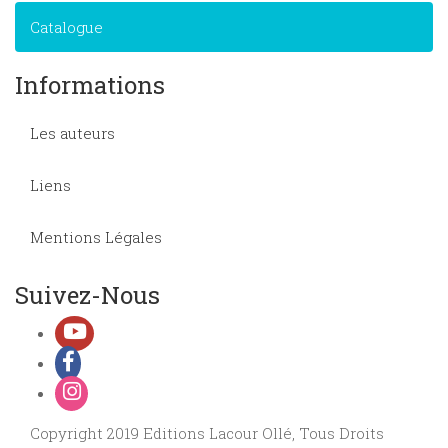
Catalogue
Informations
Les auteurs
Liens
Mentions Légales
Suivez-Nous
Copyright 2019 Editions Lacour Ollé, Tous Droits