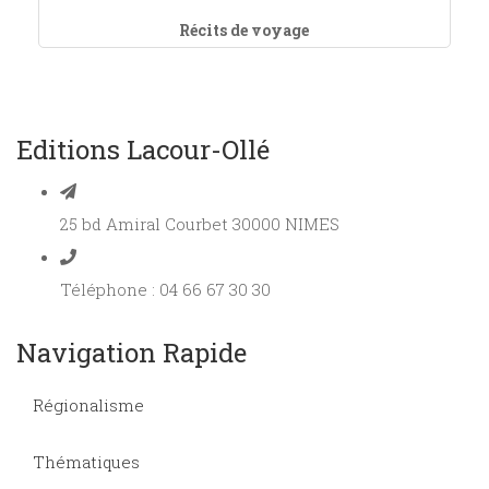
Récits de voyage
Editions Lacour-Ollé
25 bd Amiral Courbet 30000 NIMES
Téléphone : 04 66 67 30 30
Navigation Rapide
Régionalisme
Thématiques