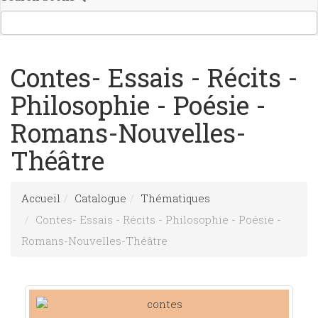
Contes- Essais - Récits -
Philosophie - Poésie -
Romans-Nouvelles-
Théâtre
Accueil
Catalogue
Thématiques
Contes- Essais - Récits - Philosophie - Poésie -
Romans-Nouvelles-Théâtre