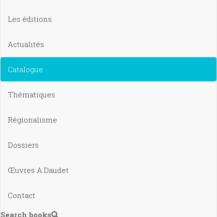
Les éditions
Actualités
Catalogue
Thématiques
Régionalisme
Dossiers
Œuvres A.Daudet
Contact
Search books