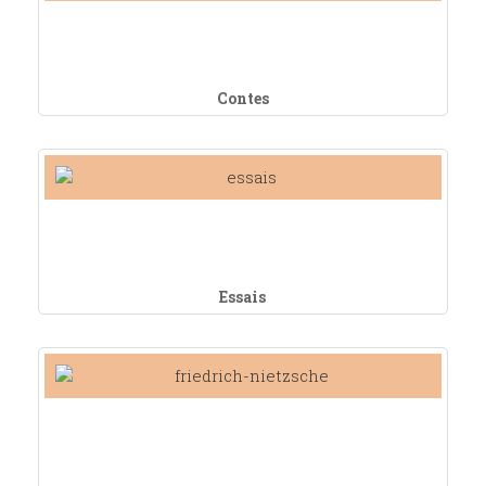
Contes
Essais