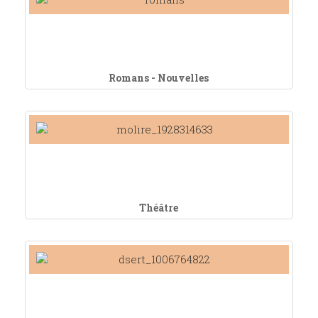
Romans - Nouvelles
Théâtre