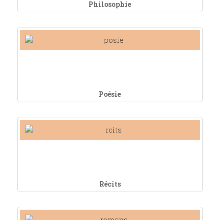
Philosophie
Poésie
Récits