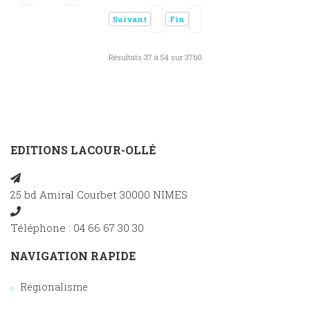
Suivant
Fin
Résultats 37 à 54 sur 3760
EDITIONS LACOUR-OLLÉ
25 bd Amiral Courbet 30000 NIMES
Téléphone : 04 66 67 30 30
NAVIGATION RAPIDE
Régionalisme