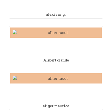
alexis m.g.
Alibert claude
aliger maurice